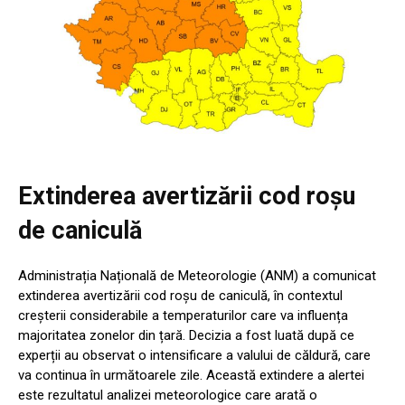
Extinderea avertizării cod roșu
de caniculă
Administrația Națională de Meteorologie (ANM) a comunicat
extinderea avertizării cod roșu de caniculă, în contextul
creșterii considerabile a temperaturilor care va influența
majoritatea zonelor din țară. Decizia a fost luată după ce
experții au observat o intensificare a valului de căldură, care
va continua în următoarele zile. Această extindere a alertei
este rezultatul analizei meteorologice care arată o