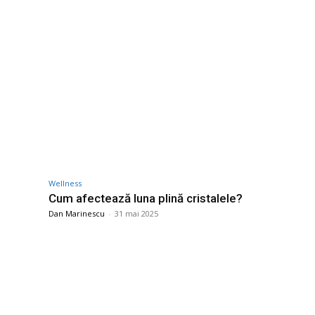
Wellness
Cum afectează luna plină cristalele?
Dan Marinescu
-
31 mai 2025