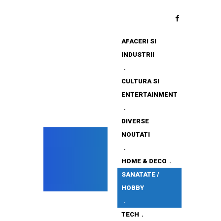
AFACERI SI
INDUSTRII
CULTURA SI
ENTERTAINMENT
DIVERSE
NOUTATI
HOME & DECO
SANATATE /
HOBBY
TECH