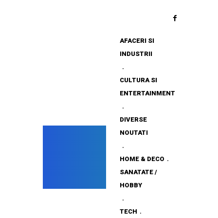
AFACERI SI
INDUSTRII
CULTURA SI
ENTERTAINMENT
DIVERSE
NOUTATI
HOME & DECO
SANATATE /
HOBBY
TECH