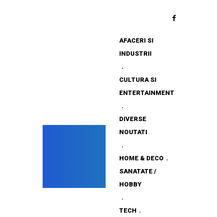
AFACERI SI
INDUSTRII
CULTURA SI
ENTERTAINMENT
DIVERSE
NOUTATI
HOME & DECO
SANATATE /
HOBBY
TECH