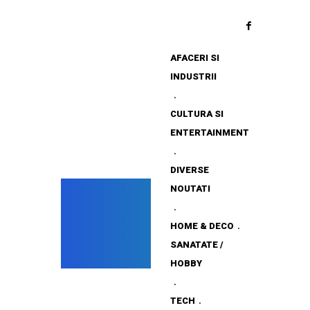
AFACERI SI
INDUSTRII
CULTURA SI
ENTERTAINMENT
DIVERSE
NOUTATI
HOME & DECO
SANATATE /
HOBBY
TECH