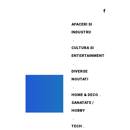
AFACERI SI
INDUSTRII
CULTURA SI
ENTERTAINMENT
DIVERSE
NOUTATI
HOME & DECO
SANATATE /
HOBBY
TECH