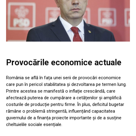
Provocările economice actuale
România se află în fața unei serii de provocări economice
care pun în pericol stabilitatea și dezvoltarea pe termen lung.
Printre acestea se manifestă o inflație crescândă, care
afectează puterea de cumpărare a cetățenilor și amplifică
costurile de producție pentru firme. În plus, deficitul bugetar
rămâne o problemă stringentă, influențând capacitatea
guvernului de a finanța proiecte importante și de a susține
cheltuielile sociale esențiale.