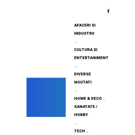
AFACERI SI
INDUSTRII
CULTURA SI
ENTERTAINMENT
DIVERSE
NOUTATI
HOME & DECO
SANATATE /
HOBBY
TECH