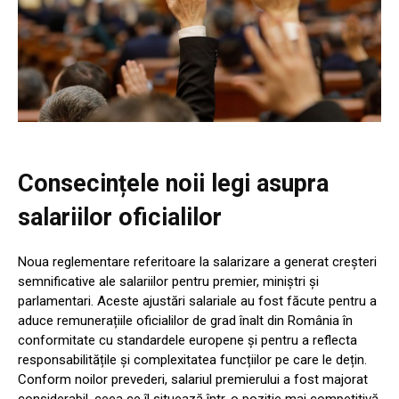
Consecințele noii legi asupra
salariilor oficialilor
Noua reglementare referitoare la salarizare a generat creșteri
semnificative ale salariilor pentru premier, miniștri și
parlamentari. Aceste ajustări salariale au fost făcute pentru a
aduce remunerațiile oficialilor de grad înalt din România în
conformitate cu standardele europene și pentru a reflecta
responsabilitățile și complexitatea funcțiilor pe care le dețin.
Conform noilor prevederi, salariul premierului a fost majorat