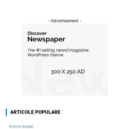
- Advertisement -
ARTICOLE POPULARE
Diverse Noutati