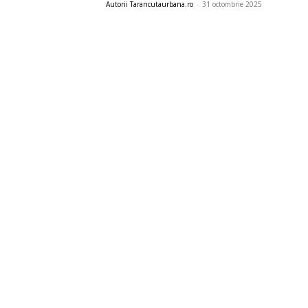
Autorii Tarancutaurbana.ro
-
31 octombrie 2025