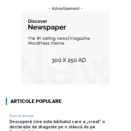
- Advertisement -
ARTICOLE POPULARE
Diverse Noutati
Descoperă cine este bărbatul care a „creat” o
declarație de dragoste pe o stâncă de pe