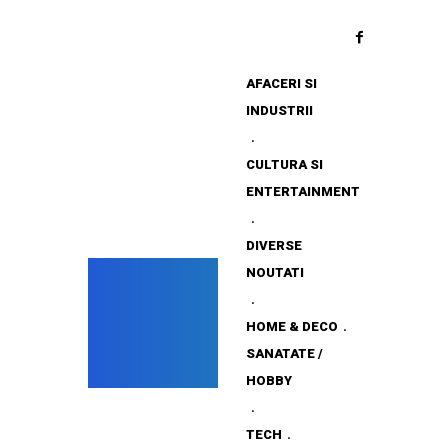
AFACERI SI
INDUSTRII
CULTURA SI
ENTERTAINMENT
DIVERSE
NOUTATI
HOME & DECO
SANATATE /
HOBBY
TECH