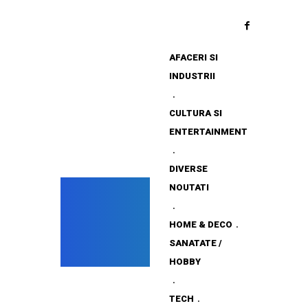
AFACERI SI
INDUSTRII
CULTURA SI
ENTERTAINMENT
DIVERSE
NOUTATI
HOME & DECO
SANATATE /
HOBBY
TECH