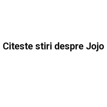
Citeste stiri despre
Jojo