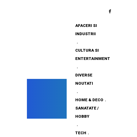
AFACERI SI
INDUSTRII
CULTURA SI
ENTERTAINMENT
DIVERSE
NOUTATI
HOME & DECO
SANATATE /
HOBBY
TECH