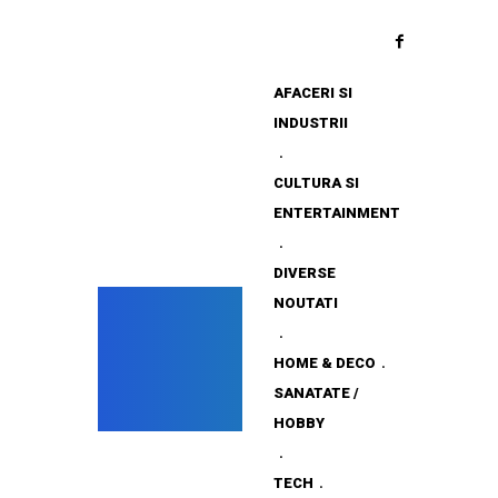
AFACERI SI
INDUSTRII
CULTURA SI
ENTERTAINMENT
DIVERSE
NOUTATI
HOME & DECO
SANATATE /
HOBBY
TECH