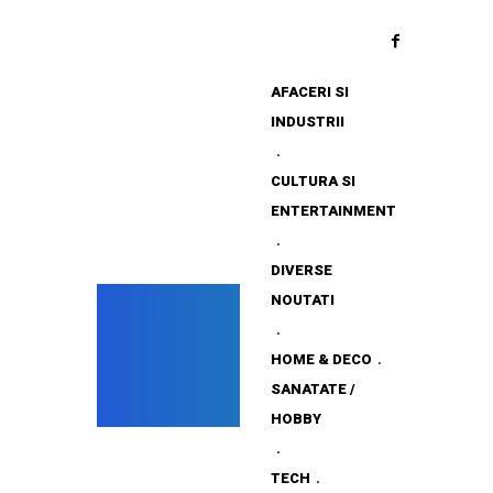
AFACERI SI
INDUSTRII
CULTURA SI
ENTERTAINMENT
DIVERSE
NOUTATI
HOME & DECO
SANATATE /
HOBBY
TECH