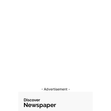
- Advertisement -