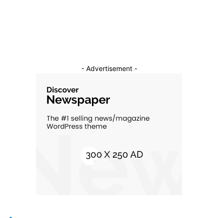
- Advertisement -