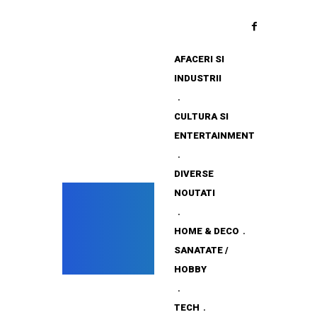
AFACERI SI
INDUSTRII
CULTURA SI
ENTERTAINMENT
DIVERSE
NOUTATI
HOME & DECO
SANATATE /
HOBBY
TECH