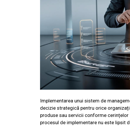
Implementarea unui sistem de management
decizie strategică pentru orice organiza
produse sau servicii conforme cerințelor c
procesul de implementare nu este lipsit 