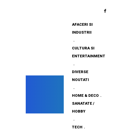
AFACERI SI
INDUSTRII
CULTURA SI
ENTERTAINMENT
DIVERSE
NOUTATI
HOME & DECO
SANATATE /
HOBBY
TECH