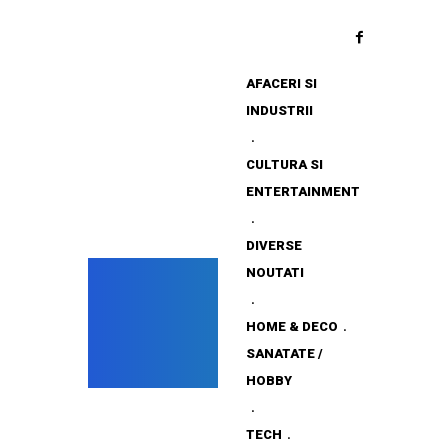
AFACERI SI
INDUSTRII
CULTURA SI
ENTERTAINMENT
DIVERSE
NOUTATI
HOME & DECO
SANATATE /
HOBBY
TECH