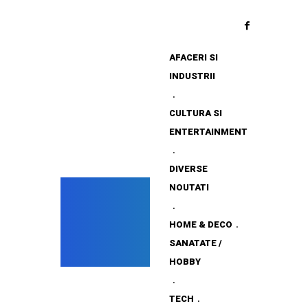
AFACERI SI
INDUSTRII
CULTURA SI
ENTERTAINMENT
DIVERSE
NOUTATI
HOME & DECO
SANATATE /
HOBBY
TECH