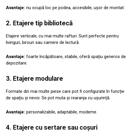
Avantaje:
nu ocupă loc pe podea, accesibile, ușor de montat.
2.
Etajere tip bibliotecă
Etajere verticale, cu mai multe rafturi. Sunt perfecte pentru
livinguri, birouri sau camere de lectură.
Avantaje:
foarte încăpătoare, stabile, oferă spațiu generos de
depozitare.
3.
Etajere modulare
Formate din mai multe piese care pot fi configurate în funcție
de spațiu și nevoi. Se pot muta și rearanja cu ușurință.
Avantaje:
personalizabile, adaptabile, moderne.
4.
Etajere cu sertare sau coșuri