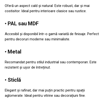
Oferă un aspect cald și natural. Este robust, dar și mai
costisitor. Ideal pentru interioare clasice sau rustice.
• PAL sau MDF
Accesibil și disponibil într-o gamă variată de finisaje. Perfect
pentru decoruri moderne sau minimaliste.
• Metal
Recomandat pentru stilul industrial sau contemporan. Este
rezistent și ușor de întreținut.
• Sticlă
Elegant și rafinat, dar mai puțin practic pentru spații
aglomerate. Ideal pentru vitrine sau decorațiuni fine.