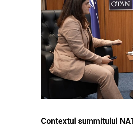
Contextul summitului N