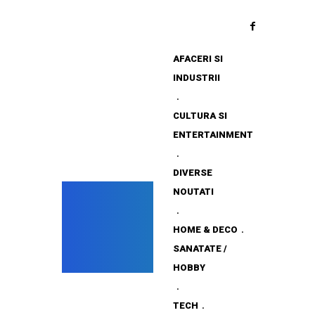
AFACERI SI
INDUSTRII
CULTURA SI
ENTERTAINMENT
DIVERSE
NOUTATI
HOME & DECO
SANATATE /
HOBBY
TECH