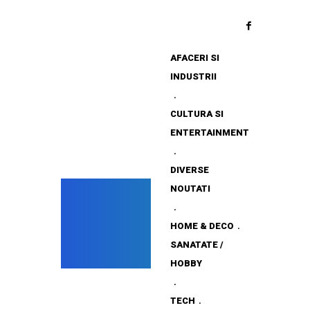
AFACERI SI
INDUSTRII
CULTURA SI
ENTERTAINMENT
DIVERSE
NOUTATI
HOME & DECO
SANATATE /
HOBBY
TECH