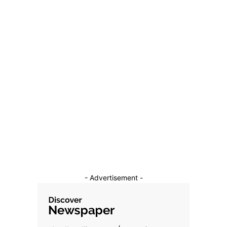
- Advertisement -