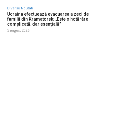
Diverse Noutati
Ucraina efectuează evacuarea a zeci de
familii din Kramatorsk: „Este o hotărâre
complicată, dar esențială”
5 august 2026