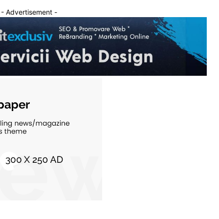
- Advertisement -