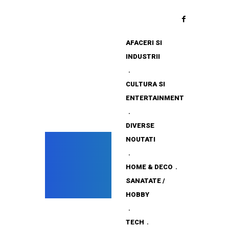
AFACERI SI
INDUSTRII
CULTURA SI
ENTERTAINMENT
DIVERSE
NOUTATI
HOME & DECO
SANATATE /
HOBBY
TECH