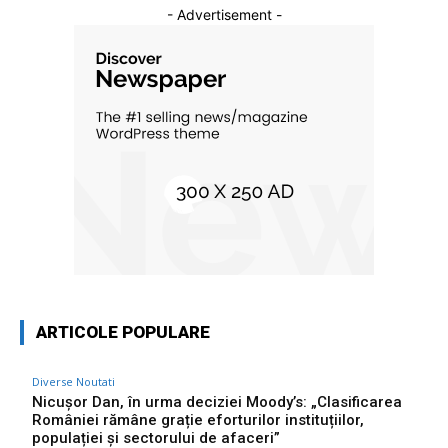
- Advertisement -
ARTICOLE POPULARE
Diverse Noutati
Nicușor Dan, în urma deciziei Moody’s: „Clasificarea
României rămâne grație eforturilor instituțiilor,
populației și sectorului de afaceri”