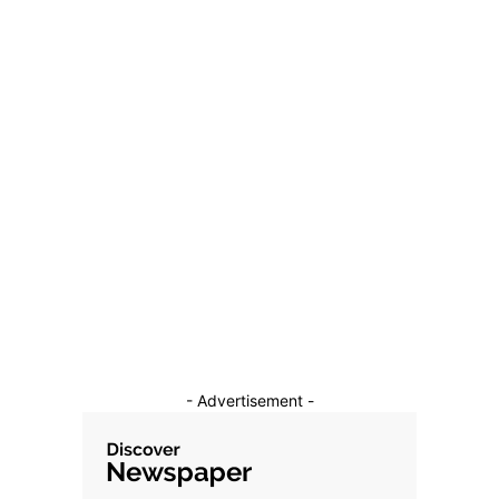
- Advertisement -