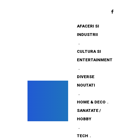
AFACERI SI
INDUSTRII
CULTURA SI
ENTERTAINMENT
DIVERSE
NOUTATI
HOME & DECO
SANATATE /
HOBBY
TECH