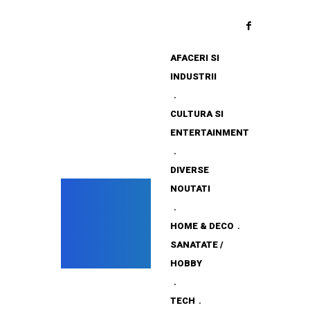
AFACERI SI
INDUSTRII
CULTURA SI
ENTERTAINMENT
DIVERSE
NOUTATI
HOME & DECO
SANATATE /
HOBBY
TECH