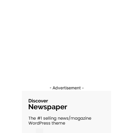
- Advertisement -