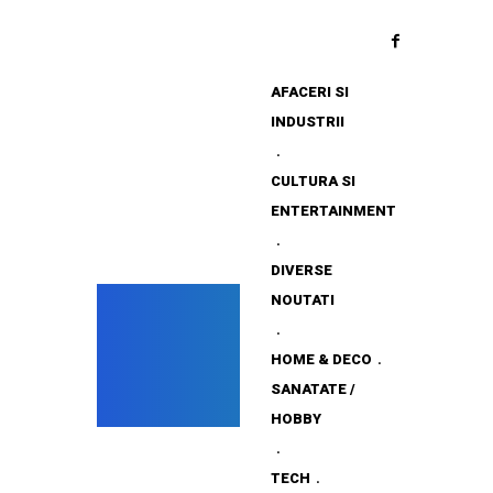
AFACERI SI
INDUSTRII
CULTURA SI
ENTERTAINMENT
DIVERSE
NOUTATI
HOME & DECO
SANATATE /
HOBBY
TECH