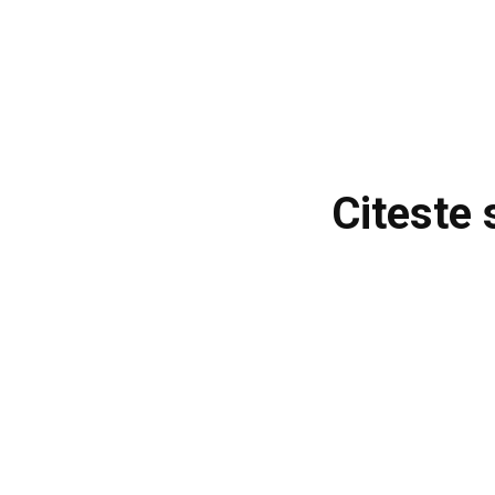
Citeste 