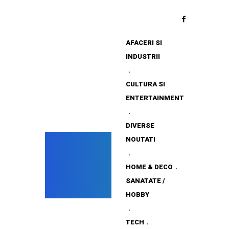
AFACERI SI
INDUSTRII
CULTURA SI
ENTERTAINMENT
DIVERSE
NOUTATI
HOME & DECO
SANATATE /
HOBBY
TECH