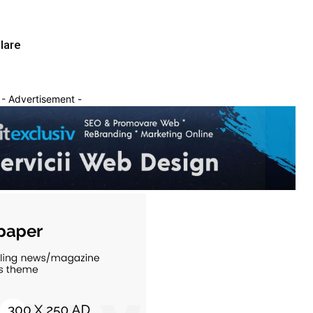
lare
- Advertisement -