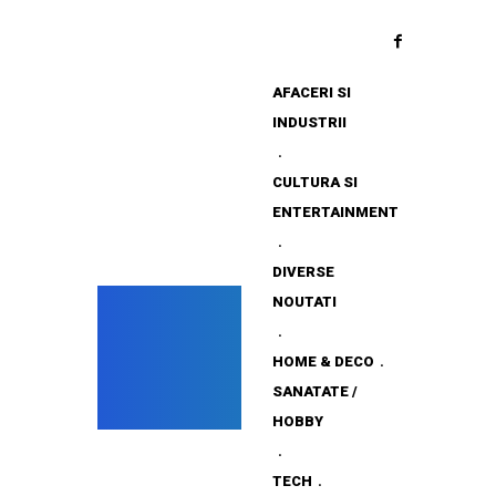
AFACERI SI
INDUSTRII
CULTURA SI
ENTERTAINMENT
DIVERSE
NOUTATI
HOME & DECO
SANATATE /
HOBBY
TECH