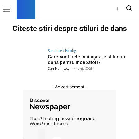
Citeste stiri despre
stiluri de dans
Sanatate / Hobby
Care sunt cele mai ușoare stiluri de
dans pentru începători?
Dan Marinescu
-
4 iunie 2025
- Advertisement -