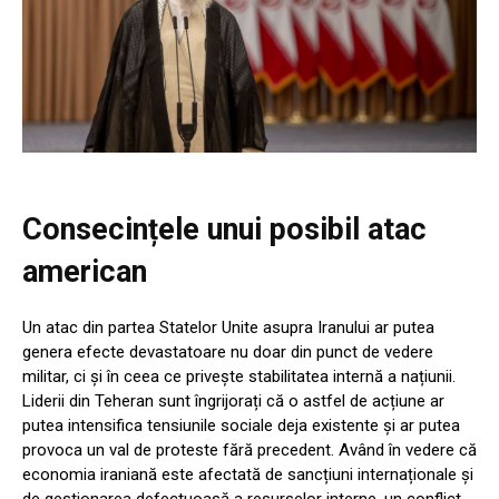
Consecințele unui posibil atac
american
Un atac din partea Statelor Unite asupra Iranului ar putea
genera efecte devastatoare nu doar din punct de vedere
militar, ci și în ceea ce privește stabilitatea internă a națiunii.
Liderii din Teheran sunt îngrijorați că o astfel de acțiune ar
putea intensifica tensiunile sociale deja existente și ar putea
provoca un val de proteste fără precedent. Având în vedere că
economia iraniană este afectată de sancțiuni internaționale și