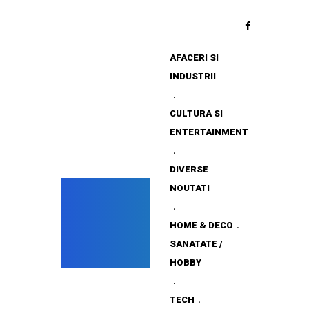
AFACERI SI
INDUSTRII
CULTURA SI
ENTERTAINMENT
DIVERSE
NOUTATI
HOME & DECO
SANATATE /
HOBBY
TECH