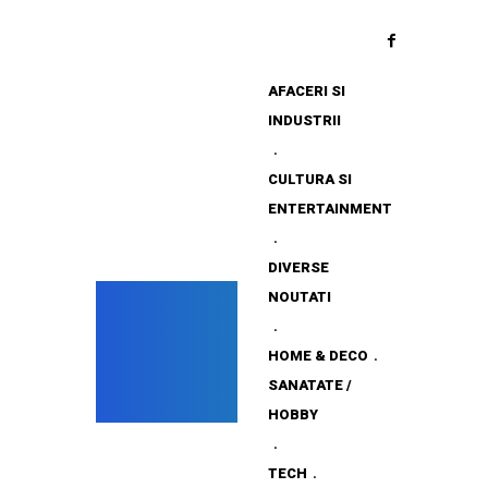
AFACERI SI
INDUSTRII
CULTURA SI
ENTERTAINMENT
DIVERSE
NOUTATI
HOME & DECO
SANATATE /
HOBBY
TECH