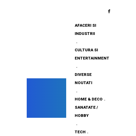
AFACERI SI
INDUSTRII
CULTURA SI
ENTERTAINMENT
DIVERSE
NOUTATI
HOME & DECO
SANATATE /
HOBBY
TECH