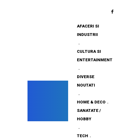
AFACERI SI
INDUSTRII
CULTURA SI
ENTERTAINMENT
DIVERSE
NOUTATI
HOME & DECO
SANATATE /
HOBBY
TECH